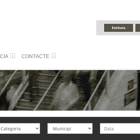
Entitats
CIA
CONTACTE