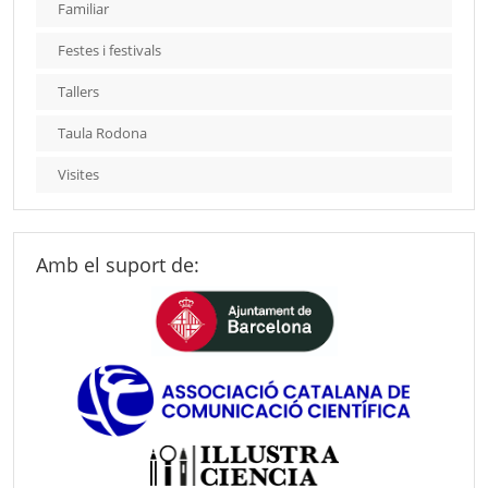
Familiar
Festes i festivals
Tallers
Taula Rodona
Visites
Amb el suport de: