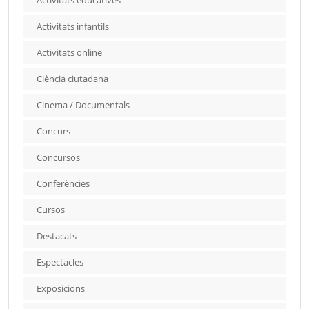
Activitats educatives
Activitats infantils
Activitats online
Ciència ciutadana
Cinema / Documentals
Concurs
Concursos
Conferències
Cursos
Destacats
Espectacles
Exposicions