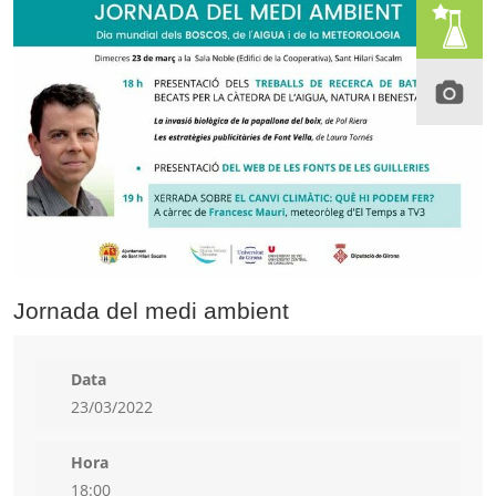
Jornada del medi ambient
Data
23/03/2022
Hora
18:00