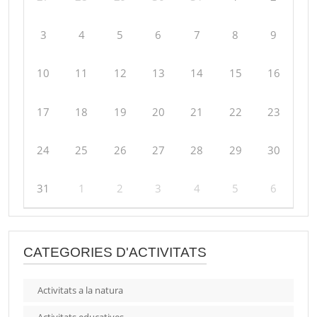
3
4
5
6
7
8
9
10
11
12
13
14
15
16
17
18
19
20
21
22
23
24
25
26
27
28
29
30
31
1
2
3
4
5
6
CATEGORIES D'ACTIVITATS
Activitats a la natura