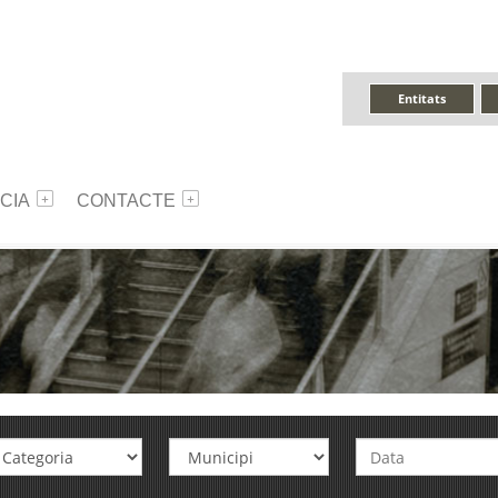
Entitats
CIA
CONTACTE