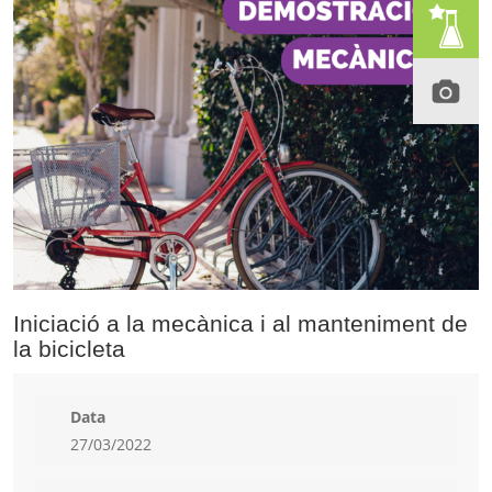
Iniciació a la mecànica i al manteniment de
la bicicleta
Data
27/03/2022