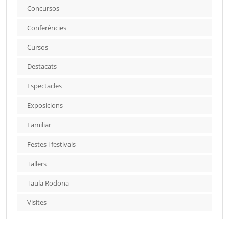
Concursos
Conferències
Cursos
Destacats
Espectacles
Exposicions
Familiar
Festes i festivals
Tallers
Taula Rodona
Visites