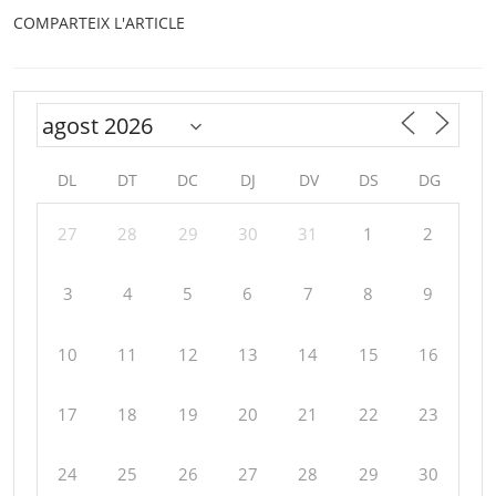
COMPARTEIX L'ARTICLE
DL
DT
DC
DJ
DV
DS
DG
27
28
29
30
31
1
2
3
4
5
6
7
8
9
10
11
12
13
14
15
16
17
18
19
20
21
22
23
24
25
26
27
28
29
30