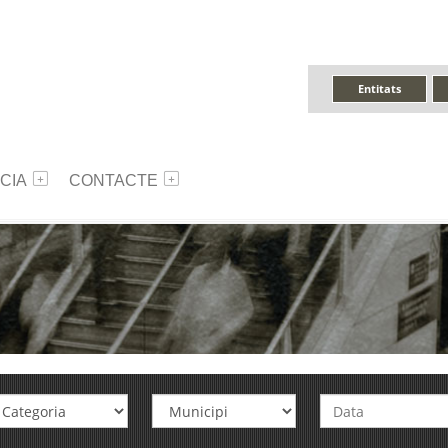
Entitats
CIA
CONTACTE