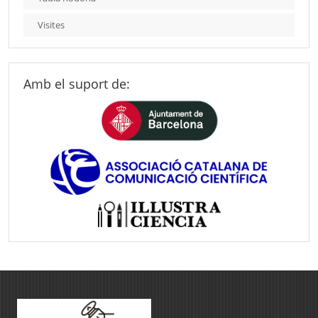
Visites
Amb el suport de: