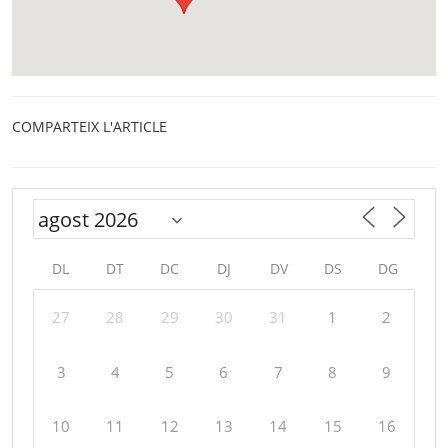
COMPARTEIX L'ARTICLE
DL
DT
DC
DJ
DV
DS
DG
27
28
29
30
31
1
2
3
4
5
6
7
8
9
10
11
12
13
14
15
16