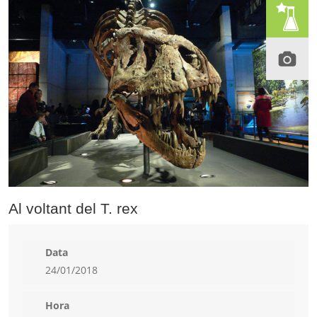
Al voltant del T. rex
Data
24/01/2018
Hora