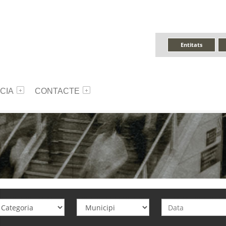
Entitats
CIA
CONTACTE