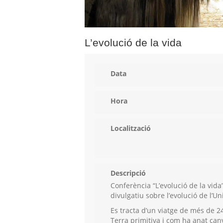
L’evolució de la vida
Data
Hora
Localització
Descripció
Conferència “L’evolució de la vida”
divulgatiu sobre l’evolució de l’
Es tracta d’un viatge de més de 2
Terra primitiva i com ha anat can