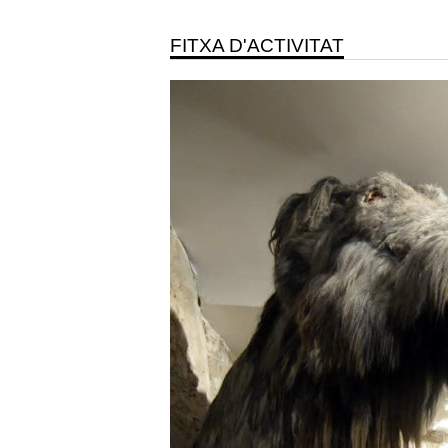
FITXA D'ACTIVITAT