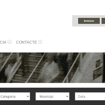
Entitats
CIA
CONTACTE