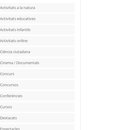
Activitats a la natura
Activitats educatives
Activitats infantils
Activitats online
Ciència ciutadana
Cinema / Documentals
Concurs
Concursos
Conferències
Cursos
Destacats
Espectacles