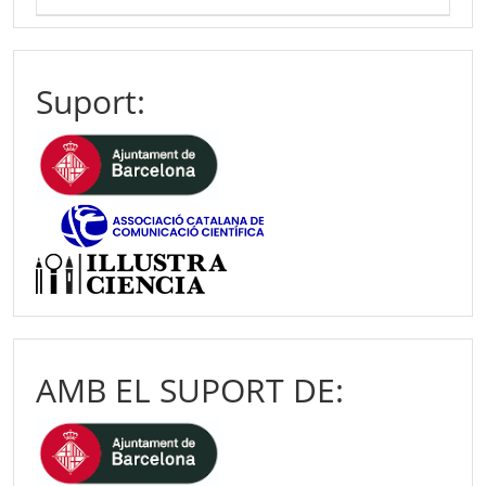
Suport:
AMB EL SUPORT DE: