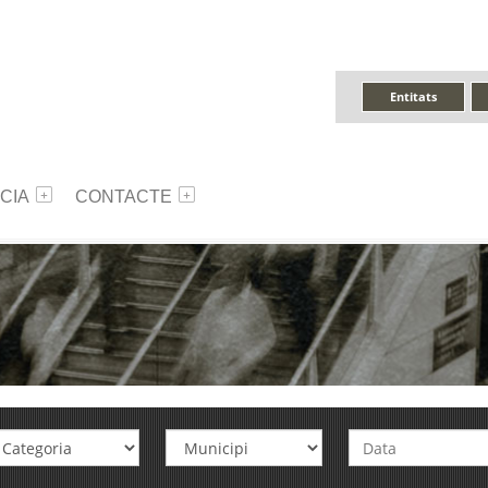
Entitats
CIA
CONTACTE