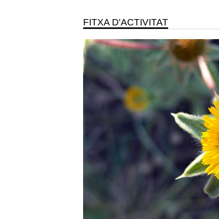
FITXA D'ACTIVITAT