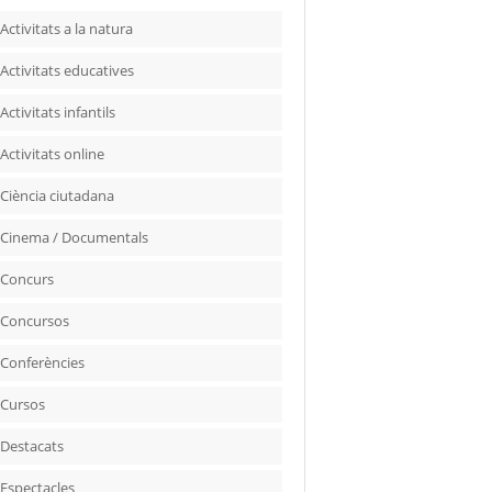
Activitats a la natura
Activitats educatives
Activitats infantils
Activitats online
Ciència ciutadana
Cinema / Documentals
Concurs
Concursos
Conferències
Cursos
Destacats
Espectacles