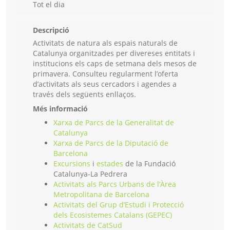
Tot el dia
Descripció
Activitats de natura als espais naturals de
Catalunya organitzades per divereses entitats i
institucions els caps de setmana dels mesos de
primavera. Consulteu regularment l’oferta
d’activitats als seus cercadors i agendes a
través dels següents enllaços.
Més informació
Xarxa de Parcs de la Generalitat de
Catalunya
Xarxa de Parcs de la Diputació de
Barcelona
Excursions
i
estades
de la Fundació
Catalunya-La Pedrera
Activitats als Parcs Urbans de l’Àrea
Metropolitana de Barcelona
Activitats del Grup d’Estudi i Protecció
dels Ecosistemes Catalans (GEPEC)
Activitats de CatSud