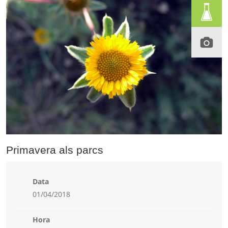
Primavera als parcs
Data
01/04/2018
Hora