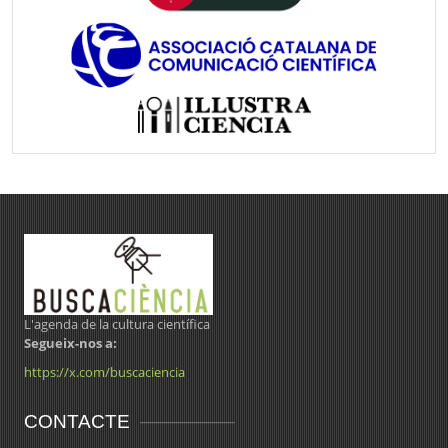
L'agenda de la cultura científica
Segueix-nos a:
https://x.com/buscaciencia
CONTACTE