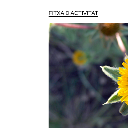
FITXA D'ACTIVITAT