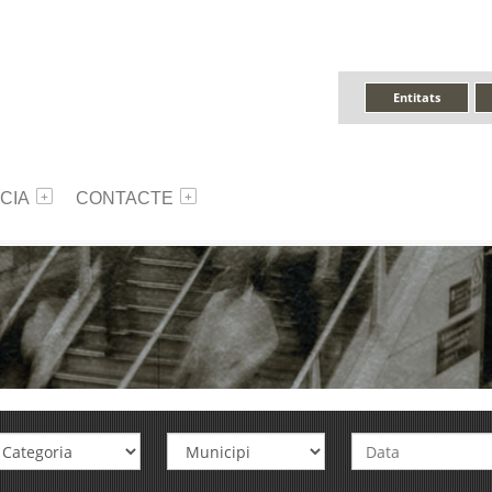
Entitats
CIA
CONTACTE