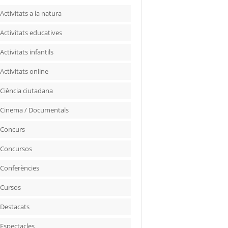
Activitats a la natura
Activitats educatives
Activitats infantils
Activitats online
Ciència ciutadana
Cinema / Documentals
Concurs
Concursos
Conferències
Cursos
Destacats
Espectacles