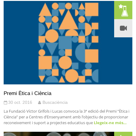
Premi Ètica i Ciència
30 oct. 2016
Buscaciència
La Fundació Víctor Grífols i Lucas convoca la 3ª edició del Premi “Ètica i
Ciència” per a Centres d’Ensenyament amb l’objectiu de proporcionar
reconeixement i suport a projectes educatius que
Llegeix-ne més…