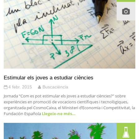
Estimular els joves a estudiar ciències
4 febr. 2015
Buscaciència
Jornada “Com es pot estimular els joves a estudiar ciències?” sobre
experiències en promoció de vocacions científiques i tecnològiques,
organitzada pel CosmoCaixa, el Ministeri d’Economia i Competitivitat, la
Fundación Española
Llegeix-ne més…