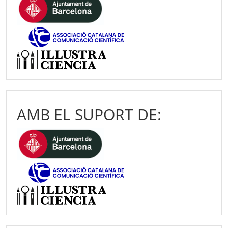
AMB EL SUPORT DE: