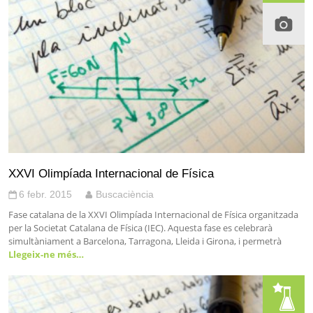
XXVI Olimpíada Internacional de Física
6 febr. 2015
Buscaciència
Fase catalana de la XXVI Olimpíada Internacional de Física organitzada
per la Societat Catalana de Física (IEC). Aquesta fase es celebrarà
simultàniament a Barcelona, Tarragona, Lleida i Girona, i permetrà
Llegeix-ne més…