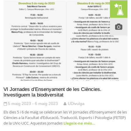
VI Jornades d’Ensenyament de les Ciències.
Investiguem la biodiversitat
5 maig 2023 - 6 maig 2023
UDivulga
Els dies 5 i 6 de maig se celebraran les VI Jornades d’Ensenyament de les
Ciències a la Facultat d’Educació, Traducció, Esports i Psicologia (FETEP)
de la UVic-UCC. Aquestes Jornades
Llegeix-ne més…