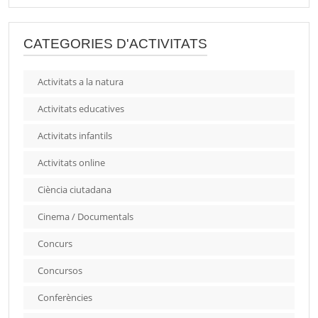
CATEGORIES D'ACTIVITATS
Activitats a la natura
Activitats educatives
Activitats infantils
Activitats online
Ciència ciutadana
Cinema / Documentals
Concurs
Concursos
Conferències