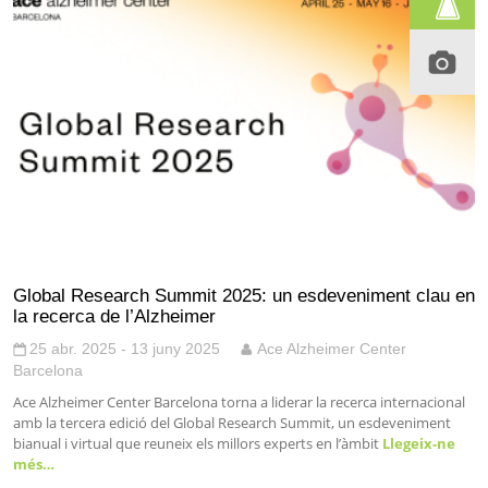
Global Research Summit 2025: un esdeveniment clau en
la recerca de l’Alzheimer
25 abr. 2025 - 13 juny 2025
Ace Alzheimer Center
Barcelona
Ace Alzheimer Center Barcelona torna a liderar la recerca internacional
amb la tercera edició del Global Research Summit, un esdeveniment
bianual i virtual que reuneix els millors experts en l’àmbit
Llegeix-ne
més…