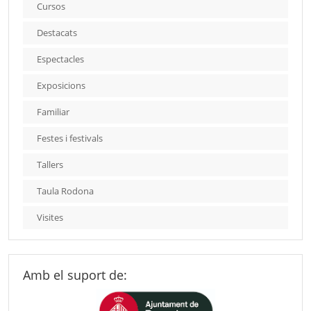
Cursos
Destacats
Espectacles
Exposicions
Familiar
Festes i festivals
Tallers
Taula Rodona
Visites
Amb el suport de: