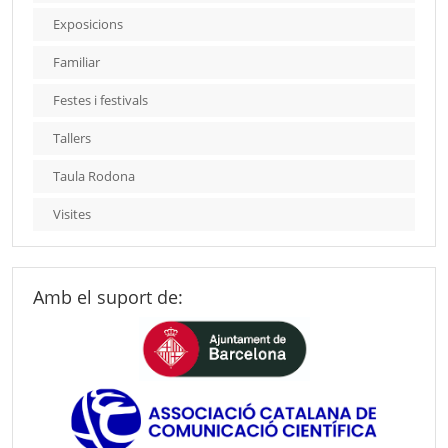
Exposicions
Familiar
Festes i festivals
Tallers
Taula Rodona
Visites
Amb el suport de: