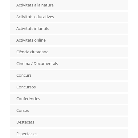
Activitats a la natura
Activitats educatives
Activitats infantils
Activitats online
Ciència ciutadana
Cinema / Documentals
Concurs
Concursos
Conferències
Cursos
Destacats
Espectacles