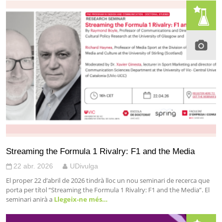
Streaming the Formula 1 Rivalry: F1 and the Media
22 abr. 2026
UDivulga
El proper 22 d’abril de 2026 tindrà lloc un nou seminari de recerca que
porta per títol “Streaming the Formula 1 Rivalry: F1 and the Media”. El
seminari anirà a
Llegeix-ne més…