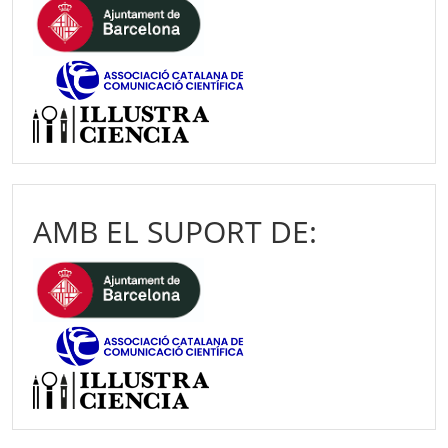
AMB EL SUPORT DE: