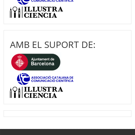
AMB EL SUPORT DE: