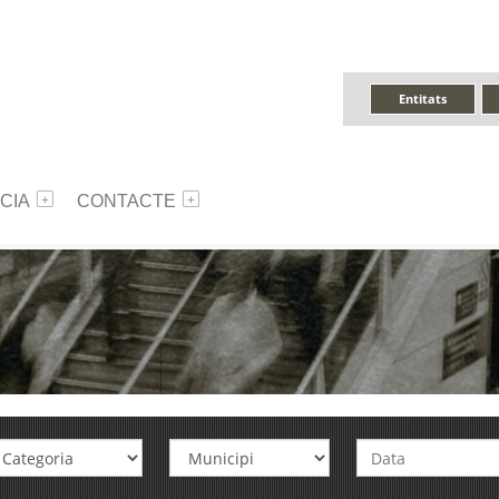
Entitats
CIA
CONTACTE