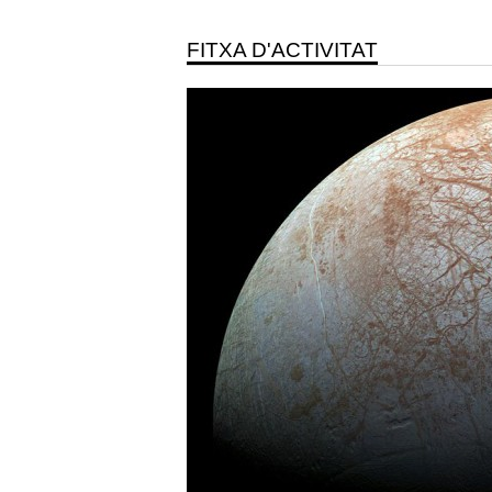
FITXA D'ACTIVITAT