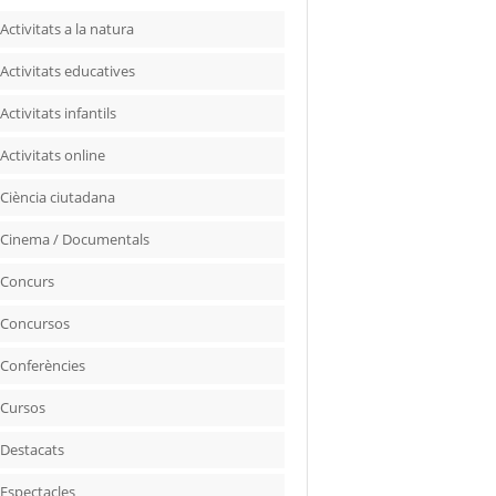
Activitats a la natura
Activitats educatives
Activitats infantils
Activitats online
Ciència ciutadana
Cinema / Documentals
Concurs
Concursos
Conferències
Cursos
Destacats
Espectacles