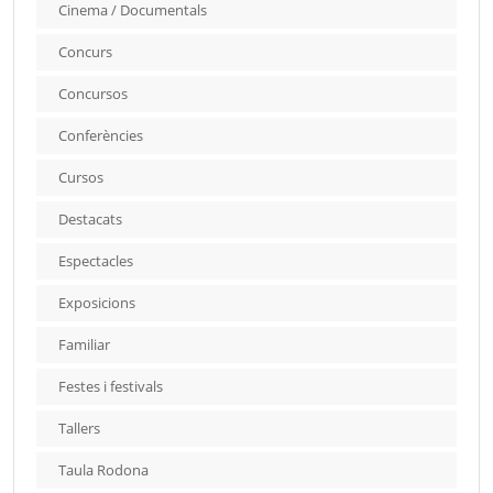
Cinema / Documentals
Concurs
Concursos
Conferències
Cursos
Destacats
Espectacles
Exposicions
Familiar
Festes i festivals
Tallers
Taula Rodona