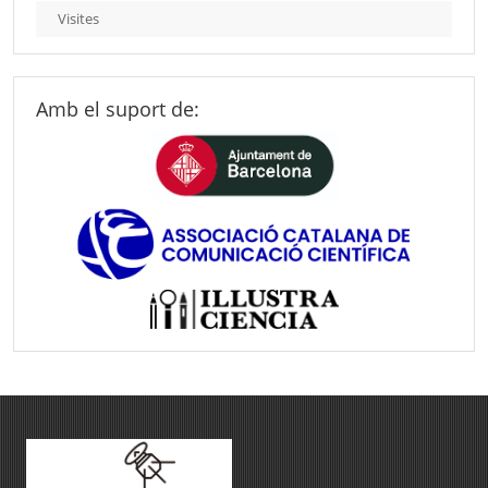
Visites
Amb el suport de: