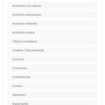
Activitats a la natura
Activitats educatives
Activitats infantils
Activitats online
Ciència ciutadana
Cinema / Documentals
Concurs
Concursos
Conferències
Cursos
Destacats
Espectacles