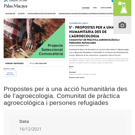
Propostes per a una acció humanitària des
de l’agroecologia. Comunitat de pràctica
agroecològica i persones refugiades
Data
16/12/2021