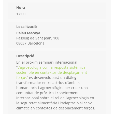
Hora
17:00
Localització
Palau Macaya
Passeig de Sant Joan, 108
08037 Barcelona
Descripció
En el pròxim seminari internacional
“
L’agroecologia com a resposta sistèmica i
sostenible en contextos de desplaçament
forçós
“ es desenvoluparà un diàleg
transformador entre actrius d’àmbits
humanitaris i agroecològics per crear una
comunitat de pràctica i coneixement
internacional sobre el rol de l’agroecologia en
la seguretat alimentària i l’adaptació al canvi
climàtic en contextos de desplaçament forçós.