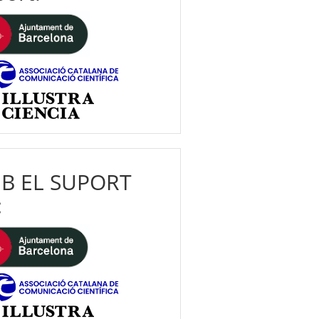
B EL SUPORT
: