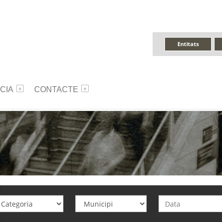
Entitats
CIA
CONTACTE