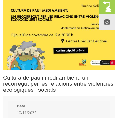
Cultura de pau i medi ambient: un
recorregut per les relacions entre violències
ecològiques i socials
Data
10/11/2022