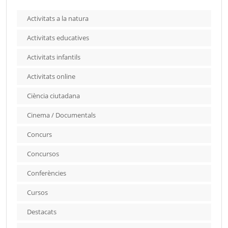
Activitats a la natura
Activitats educatives
Activitats infantils
Activitats online
Ciència ciutadana
Cinema / Documentals
Concurs
Concursos
Conferències
Cursos
Destacats