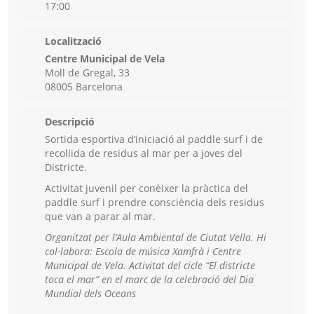
17:00
Localització
Centre Municipal de Vela
Moll de Gregal, 33
08005 Barcelona
Descripció
Sortida esportiva d’iniciació al paddle surf i de
recollida de residus al mar per a joves del
Districte.
Activitat juvenil per conèixer la pràctica del
paddle surf i prendre consciència dels residus
que van a parar al mar.
Organitzat per l’Aula Ambiental de Ciutat Vella.
Hi
col·labora: Escola de música Xamfrà i Centre
Municipal de Vela.
Activitat del cicle “El districte
toca el mar” en el marc de la celebració del Dia
Mundial dels Oceans