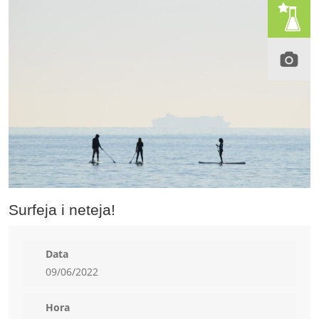
Surfeja i neteja!
Data
09/06/2022
Hora