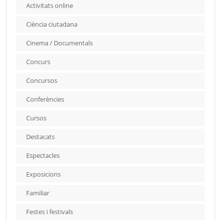
Activitats online
Ciència ciutadana
Cinema / Documentals
Concurs
Concursos
Conferències
Cursos
Destacats
Espectacles
Exposicions
Familiar
Festes i festivals