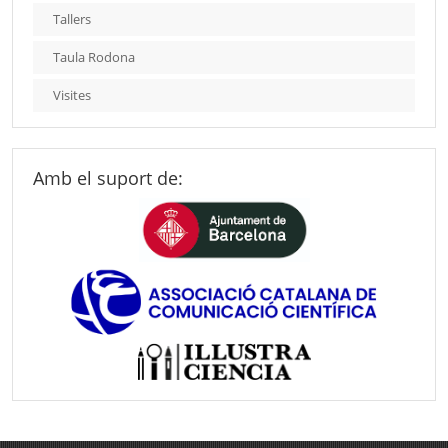
Tallers
Taula Rodona
Visites
Amb el suport de: