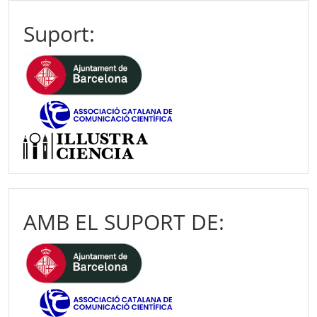
Suport:
AMB EL SUPORT DE: