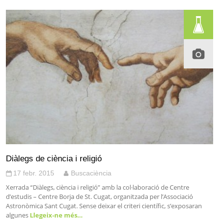
Diàlegs de ciència i religió
17 febr. 2015
Buscaciència
Xerrada “Diàlegs, ciència i religió” amb la col·laboració de Centre
d’estudis – Centre Borja de St. Cugat, organitzada per l’Associació
Astronòmica Sant Cugat. Sense deixar el criteri científic, s’exposaran
algunes
Llegeix-ne més…