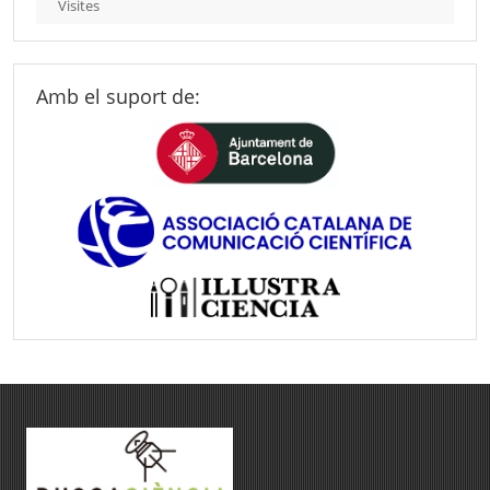
Visites
Amb el suport de: