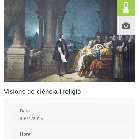
Visions de ciència i religió
Data
30/11/2015
Hora