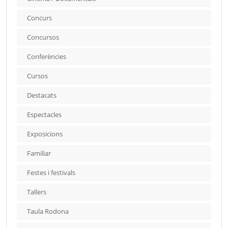
Concurs
Concursos
Conferències
Cursos
Destacats
Espectacles
Exposicions
Familiar
Festes i festivals
Tallers
Taula Rodona