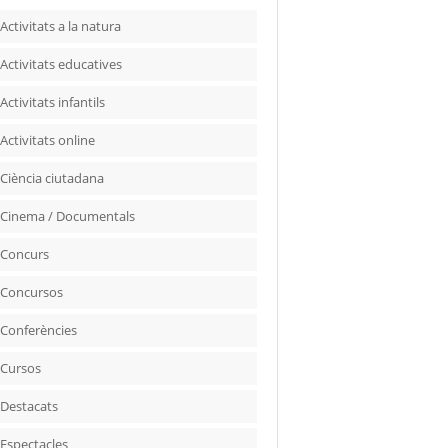
Activitats a la natura
Activitats educatives
Activitats infantils
Activitats online
Ciència ciutadana
Cinema / Documentals
Concurs
Concursos
Conferències
Cursos
Destacats
Espectacles