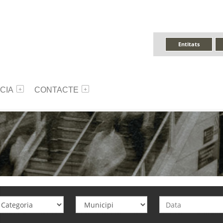
Entitats
CIA
CONTACTE