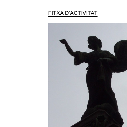
FITXA D'ACTIVITAT