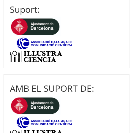
Suport:
AMB EL SUPORT DE: