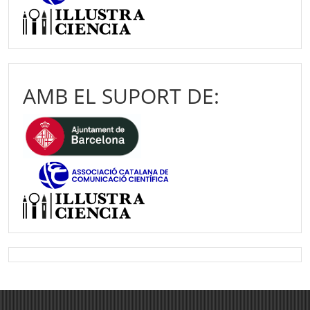
AMB EL SUPORT DE: