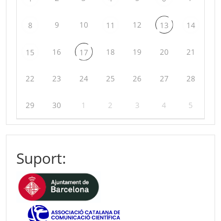
9
10
12
8
11
13
14
16
18
19
20
21
15
17
22
23
24
25
26
27
28
29
30
1
2
3
4
5
Suport: