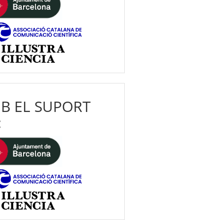
B EL SUPORT
: