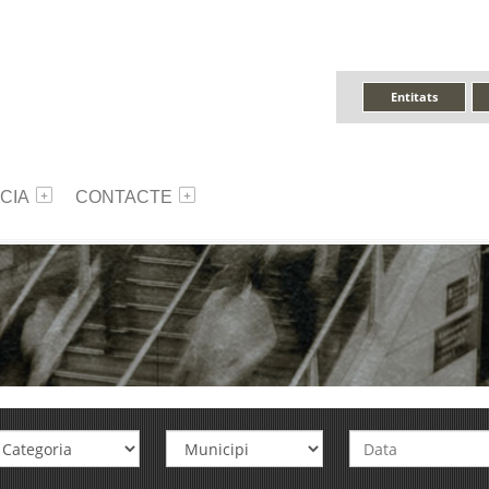
Entitats
CIA
CONTACTE