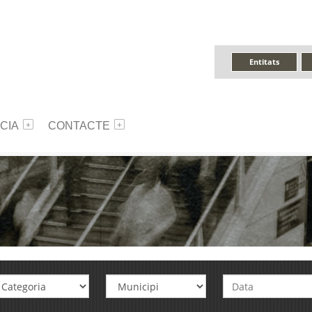
Entitats
CIA
CONTACTE