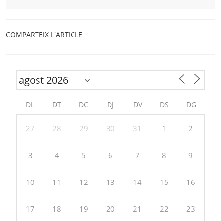
COMPARTEIX L'ARTICLE
DL
DT
DC
DJ
DV
DS
DG
27
28
29
30
31
1
2
3
4
5
6
7
8
9
10
11
12
13
14
15
16
17
18
19
20
21
22
23