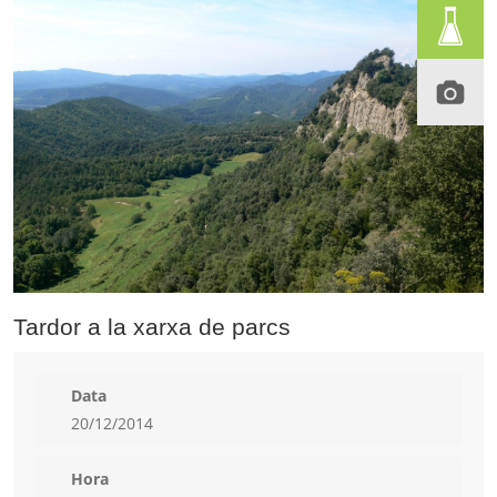
Tardor a la xarxa de parcs
Data
20/12/2014
Hora