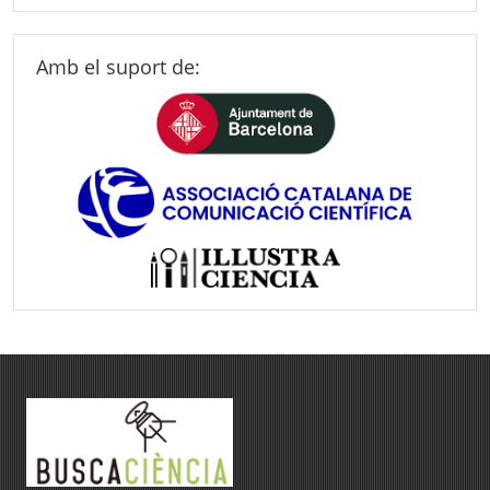
Amb el suport de: