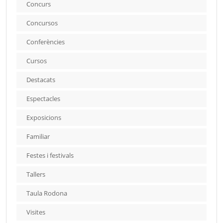
Concurs
Concursos
Conferències
Cursos
Destacats
Espectacles
Exposicions
Familiar
Festes i festivals
Tallers
Taula Rodona
Visites