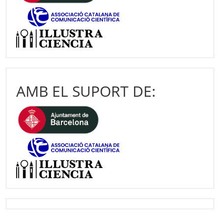
AMB EL SUPORT DE: