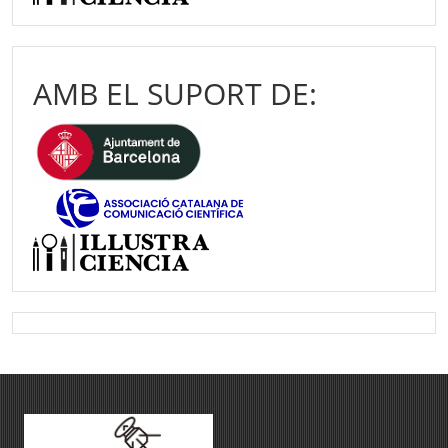
AMB EL SUPORT DE: