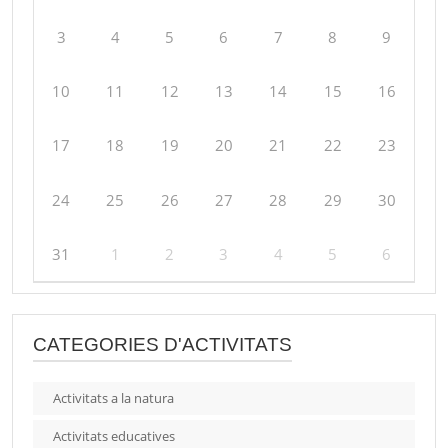
3
4
5
6
7
8
9
10
11
12
13
14
15
16
17
18
19
20
21
22
23
24
25
26
27
28
29
30
31
1
2
3
4
5
6
CATEGORIES D'ACTIVITATS
Activitats a la natura
Activitats educatives