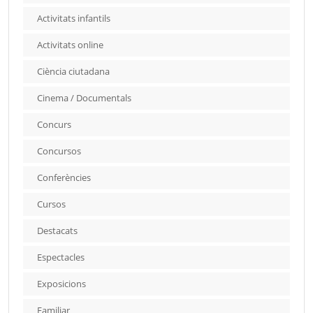
Activitats infantils
Activitats online
Ciència ciutadana
Cinema / Documentals
Concurs
Concursos
Conferències
Cursos
Destacats
Espectacles
Exposicions
Familiar