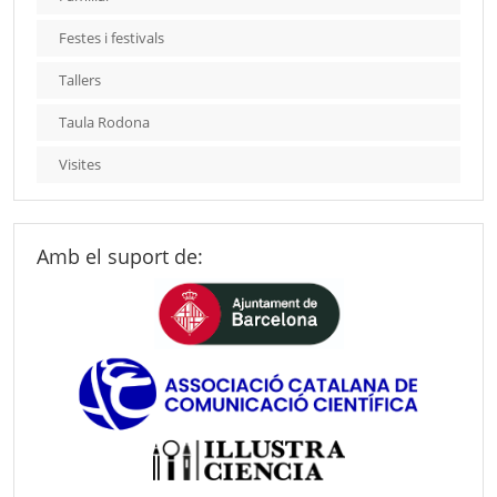
Festes i festivals
Tallers
Taula Rodona
Visites
Amb el suport de: