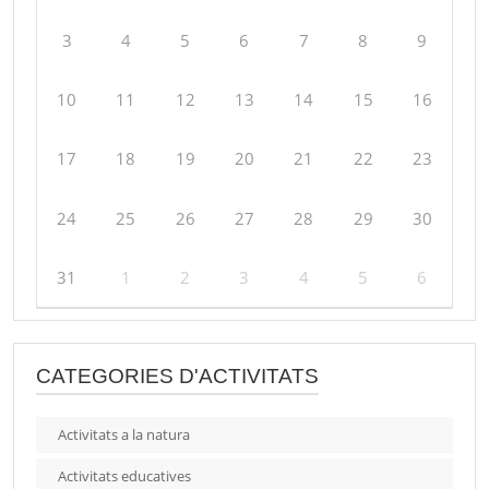
3
4
5
6
7
8
9
10
11
12
13
14
15
16
17
18
19
20
21
22
23
24
25
26
27
28
29
30
31
1
2
3
4
5
6
CATEGORIES D'ACTIVITATS
Activitats a la natura
Activitats educatives