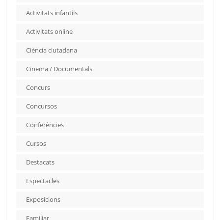
Activitats infantils
Activitats online
Ciència ciutadana
Cinema / Documentals
Concurs
Concursos
Conferències
Cursos
Destacats
Espectacles
Exposicions
Familiar