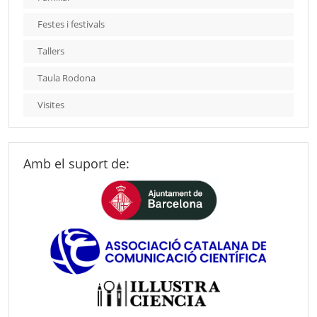
Festes i festivals
Tallers
Taula Rodona
Visites
Amb el suport de: