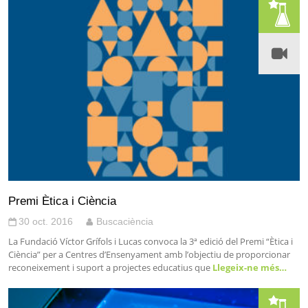
Premi Ètica i Ciència
30 oct. 2016
Buscaciència
La Fundació Víctor Grífols i Lucas convoca la 3ª edició del Premi “Ètica i
Ciència” per a Centres d’Ensenyament amb l’objectiu de proporcionar
reconeixement i suport a projectes educatius que
Llegeix-ne més…