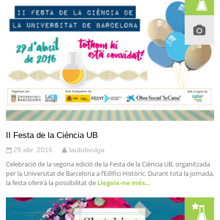
II Festa de la Ciència UB
29 abr. 2016
laubdivulga
Celebració de la segona edició de la Festa de la Ciència UB, organitzada
per la Universitat de Barcelona a l’Edifici Històric. Durant tota la jornada,
la festa oferirà la possibilitat de
Llegeix-ne més…