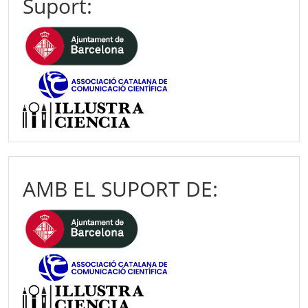
Suport:
AMB EL SUPORT DE: