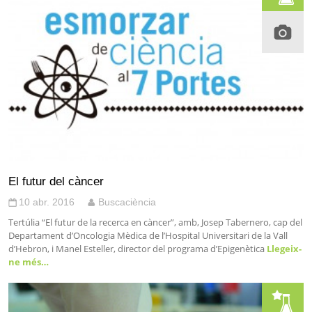
El futur del càncer
10 abr. 2016
Buscaciència
Tertúlia “El futur de la recerca en càncer”, amb, Josep Tabernero, cap del
Departament d’Oncologia Mèdica de l’Hospital Universitari de la Vall
d’Hebron, i Manel Esteller, director del programa d’Epigenètica
Llegeix-
ne més…