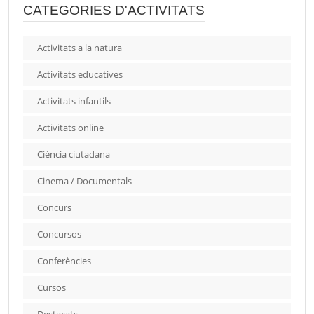
CATEGORIES D'ACTIVITATS
Activitats a la natura
Activitats educatives
Activitats infantils
Activitats online
Ciència ciutadana
Cinema / Documentals
Concurs
Concursos
Conferències
Cursos