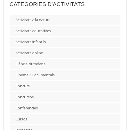
CATEGORIES D'ACTIVITATS
Activitats a la natura
Activitats educatives
Activitats infantils
Activitats online
Ciència ciutadana
Cinema / Documentals
Concurs
Concursos
Conferències
Cursos