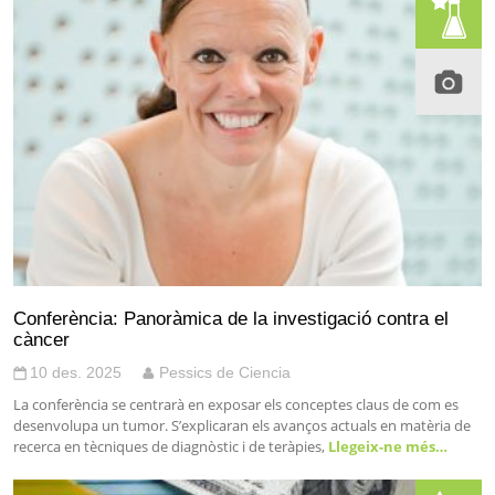
Conferència: Panoràmica de la investigació contra el
càncer
10 des. 2025
Pessics de Ciencia
La conferència se centrarà en exposar els conceptes claus de com es
desenvolupa un tumor. S’explicaran els avanços actuals en matèria de
recerca en tècniques de diagnòstic i de teràpies,
Llegeix-ne més…