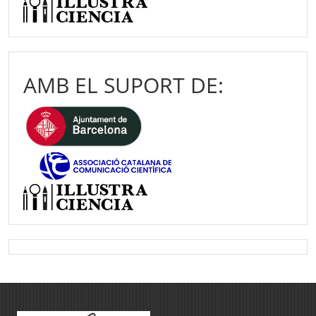
AMB EL SUPORT DE: