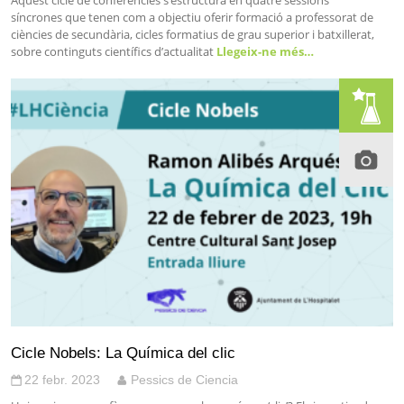
síncrones que tenen com a objectiu oferir formació a professorat de
ciències de secundària, cicles formatius de grau superior i batxillerat,
sobre continguts científics d’actualitat
Llegeix-ne més…
Cicle Nobels: La Química del clic
22 febr. 2023
Pessics de Ciencia