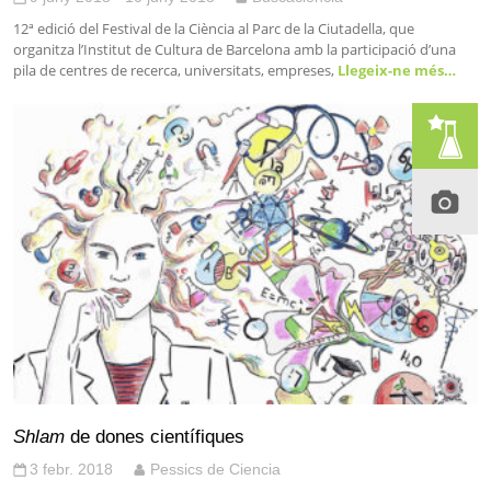
12ª edició del Festival de la Ciència al Parc de la Ciutadella, que
organitza l’Institut de Cultura de Barcelona amb la participació d’una
pila de centres de recerca, universitats, empreses,
Llegeix-ne més…
Shlam
de dones científiques
3 febr. 2018
Pessics de Ciencia