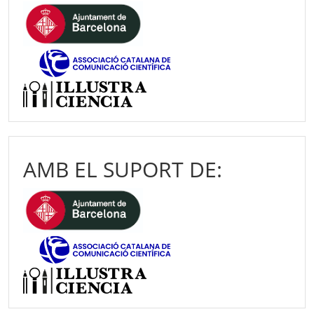
AMB EL SUPORT DE: