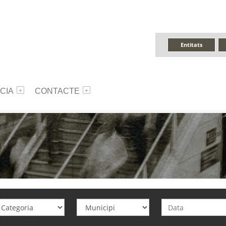
Entitats
CIA
CONTACTE