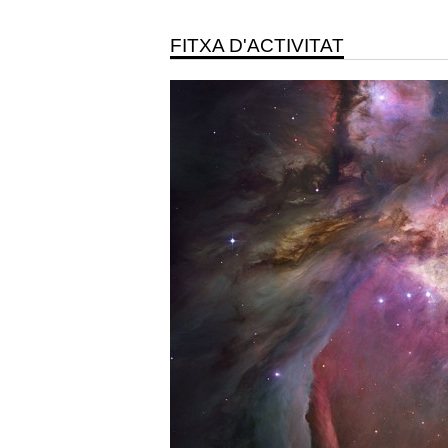
FITXA D'ACTIVITAT