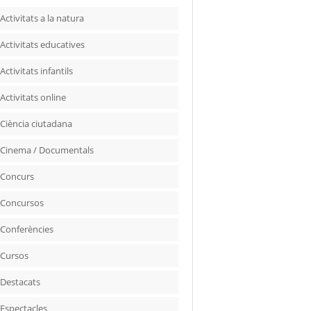
Activitats a la natura
Activitats educatives
Activitats infantils
Activitats online
Ciència ciutadana
Cinema / Documentals
Concurs
Concursos
Conferències
Cursos
Destacats
Espectacles