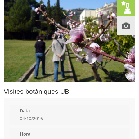
Visites botàniques UB
Data
04/10/2016
Hora