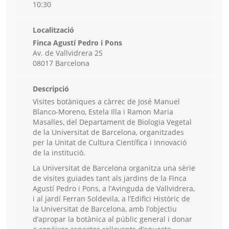
10:30
Localització
Finca Agustí Pedro i Pons
Av. de Vallvidrera 25
08017 Barcelona
Descripció
Visites botàniques a càrrec de José Manuel
Blanco-Moreno, Estela Illa i Ramon Maria
Masalles, del Departament de Biologia Vegetal
de la Universitat de Barcelona, organitzades
per la Unitat de Cultura Científica i Innovació
de la institució.
La Universitat de Barcelona organitza una sèrie
de visites guiades tant als jardins de la Finca
Agustí Pedro i Pons, a l’Avinguda de Vallvidrera,
i al jardí Ferran Soldevila, a l’Edifici Històric de
la Universitat de Barcelona, amb l’objectiu
d’apropar la botànica al públic general i donar