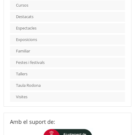
Cursos
Destacats
Espectacles
Exposicions
Familiar
Festes i festivals
Tallers
Taula Rodona
Visites
Amb el suport de: