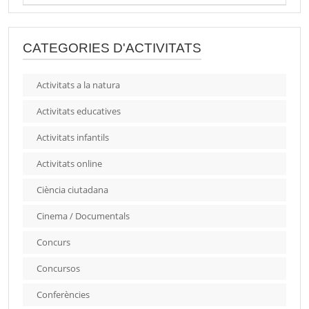
CATEGORIES D'ACTIVITATS
Activitats a la natura
Activitats educatives
Activitats infantils
Activitats online
Ciència ciutadana
Cinema / Documentals
Concurs
Concursos
Conferències