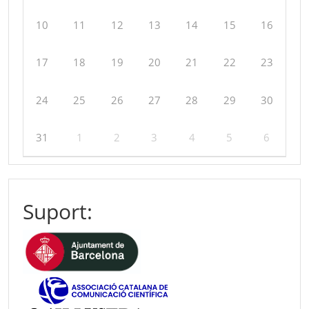
10
11
12
13
14
15
16
17
18
19
20
21
22
23
24
25
26
27
28
29
30
31
1
2
3
4
5
6
Suport: