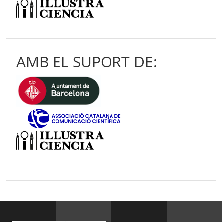
AMB EL SUPORT DE: