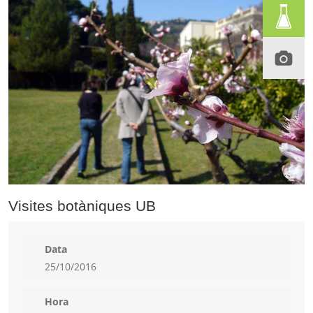
Visites botàniques UB
Data
25/10/2016
Hora