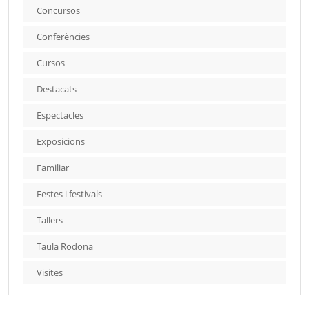
Concursos
Conferències
Cursos
Destacats
Espectacles
Exposicions
Familiar
Festes i festivals
Tallers
Taula Rodona
Visites