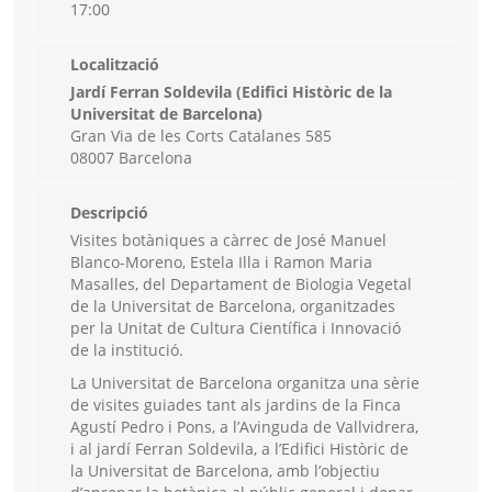
17:00
Localització
Jardí Ferran Soldevila (Edifici Històric de la
Universitat de Barcelona)
Gran Via de les Corts Catalanes 585
08007 Barcelona
Descripció
Visites botàniques a càrrec de José Manuel
Blanco-Moreno, Estela Illa i Ramon Maria
Masalles, del Departament de Biologia Vegetal
de la Universitat de Barcelona, organitzades
per la Unitat de Cultura Científica i Innovació
de la institució.
La Universitat de Barcelona organitza una sèrie
de visites guiades tant als jardins de la Finca
Agustí Pedro i Pons, a l’Avinguda de Vallvidrera,
i al jardí Ferran Soldevila, a l’Edifici Històric de
la Universitat de Barcelona, amb l’objectiu