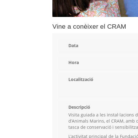
Vine a conèixer el CRAM
Data
Hora
Localització
Descripció
Visita guiada a les instal·lacions
d’Animals Marins, el CRAM, amb 
tasca de conservació i sensibilitz
L’activitat principal de la Fundac