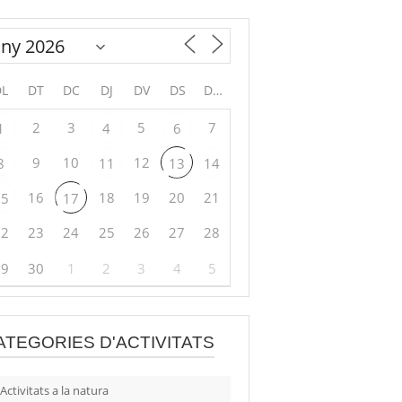
DL
DT
DC
DJ
DV
DS
DG
2
3
5
7
1
4
6
9
10
12
8
11
13
14
16
18
19
20
21
15
17
22
23
24
25
26
27
28
29
30
1
2
3
4
5
ATEGORIES D'ACTIVITATS
Activitats a la natura