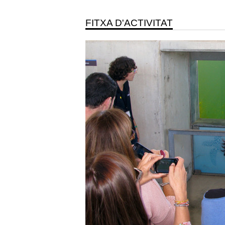
FITXA D'ACTIVITAT