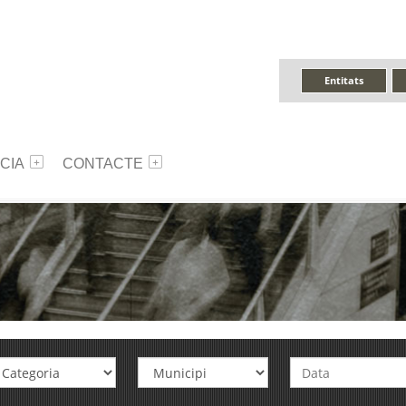
Entitats
CIA
CONTACTE