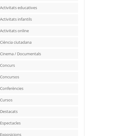
Activitats educatives
Activitats infantils
Activitats online
Ciència ciutadana
Cinema / Documentals
Concurs
Concursos
Conferències
Cursos
Destacats
Espectacles
Exposicions