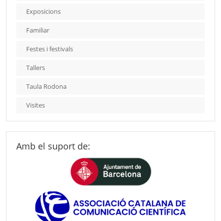
Exposicions
Familiar
Festes i festivals
Tallers
Taula Rodona
Visites
Amb el suport de: