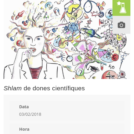
Shlam
de dones científiques
Data
03/02/2018
Hora