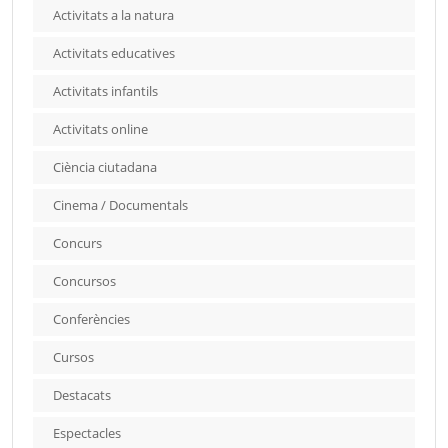
Activitats a la natura
Activitats educatives
Activitats infantils
Activitats online
Ciència ciutadana
Cinema / Documentals
Concurs
Concursos
Conferències
Cursos
Destacats
Espectacles