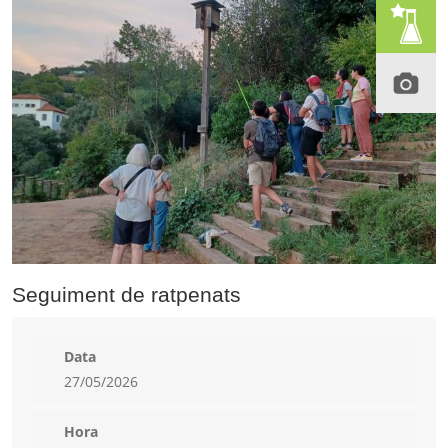
Seguiment de ratpenats
Data
27/05/2026
Hora