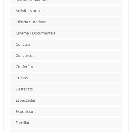
Activitats online
Ciència ciutadana
Cinema / Documentals
Concurs
Concursos
Conferències
Cursos
Destacats
Espectacles
Exposicions
Familiar