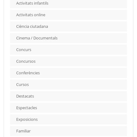
Activitats infantils
Activitats online
Ciència ciutadana
Cinema / Documentals
Concurs
Concursos
Conferències
Cursos
Destacats
Espectacles
Exposicions
Familiar