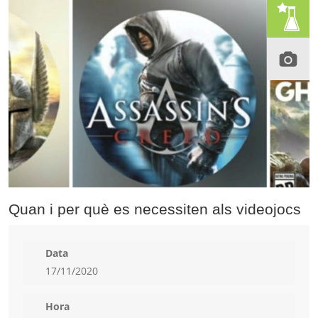
Quan i per què es necessiten als videojocs
Data
17/11/2020
Hora