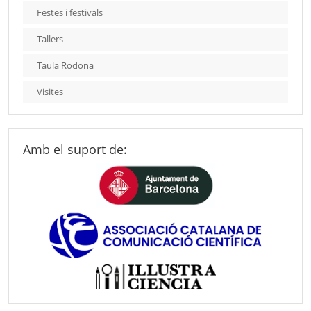
Festes i festivals
Tallers
Taula Rodona
Visites
Amb el suport de: